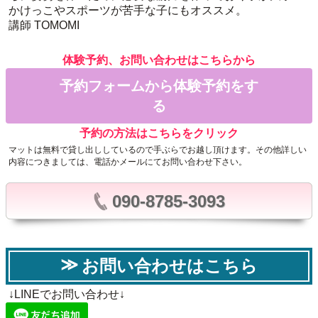
かけっこやスポーツが苦手な子にもオススメ。
講師 TOMOMI
体験予約、お問い合わせはこちらから
予約フォームから体験予約をす
る
予約の方法はこちらをクリック
マットは無料で貸し出ししているので手ぶらでお越し頂けます。その他詳しい
内容につきましては、電話かメールにてお問い合わせ下さい。
090-8785-3093
お問い合わせはこちら
↓LINEでお問い合わせ↓